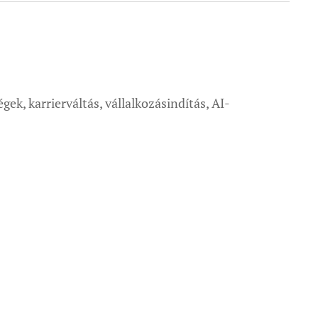
ek, karrierváltás, vállalkozásindítás, AI-