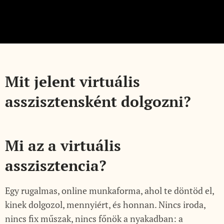
Mit jelent virtuális
asszisztensként dolgozni?
Mi az a virtuális
asszisztencia?
Egy rugalmas, online munkaforma, ahol te döntöd el,
kinek dolgozol, mennyiért, és honnan. Nincs iroda,
nincs fix műszak, nincs főnök a nyakadban: a