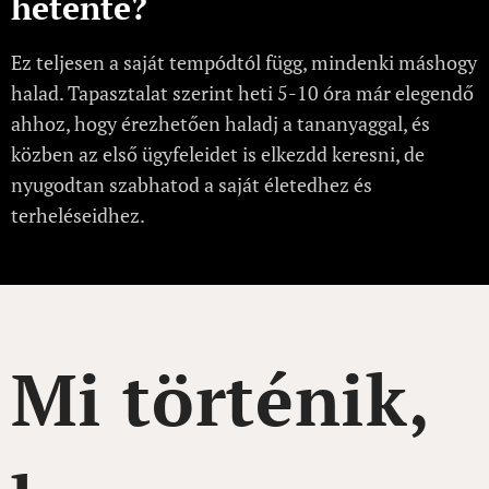
hetente?
Ez teljesen a saját tempódtól függ, mindenki máshogy
halad. Tapasztalat szerint heti 5-10 óra már elegendő
ahhoz, hogy érezhetően haladj a tananyaggal, és
közben az első ügyfeleidet is elkezdd keresni, de
nyugodtan szabhatod a saját életedhez és
terheléseidhez.
Mi történik,