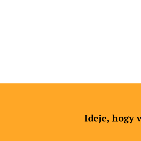
Ideje, hogy 