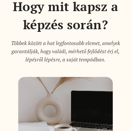
Hogy mit kapsz a
képzés során?
Többek között a hat legfontosabb elemet, amelyek
garantálják, hogy valódi, mérhető fejlődést érj el,
lépésről lépésre, a saját tempódban.