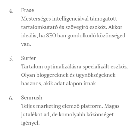
Frase
Mesterséges intelligenciával támogatott
tartalomkutató és szövegíró eszköz. Akkor
ideális, ha SEO ban gondolkodó közönséged
van.
Surfer
Tartalom optimalizálásra specializált eszköz.
Olyan bloggereknek és ügynökségeknek
hasznos, akik adat alapon írnak.
Semrush
Teljes marketing elemző platform. Magas
jutalékot ad, de komolyabb közönséget
igényel.