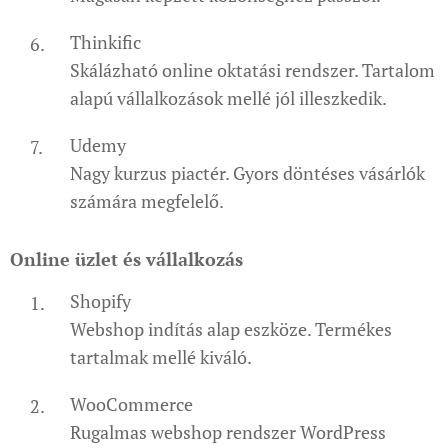
Thinkific
Skálázható online oktatási rendszer. Tartalom
alapú vállalkozások mellé jól illeszkedik.
Udemy
Nagy kurzus piactér. Gyors döntéses vásárlók
számára megfelelő.
Online üzlet és vállalkozás
Shopify
Webshop indítás alap eszköze. Termékes
tartalmak mellé kiváló.
WooCommerce
Rugalmas webshop rendszer WordPress