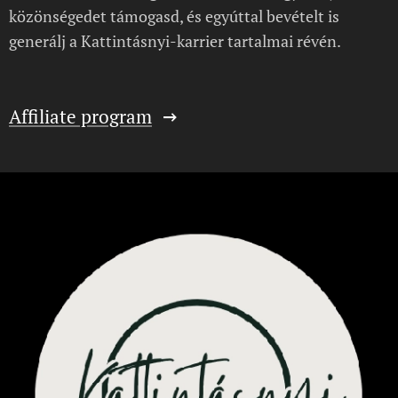
közönségedet támogasd, és egyúttal bevételt is
generálj a Kattintásnyi-karrier tartalmai révén.
Affiliate program