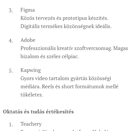
Figma
Közös tervezés és prototípus készítés.
Digitális termékes közönségnek ideális.
Adobe
Professzionális kreatív szoftvercsomag. Magas
bizalom és széles célpiac.
Kapwing
Gyors video tartalom gyártás közösségi
médiára. Reels és short formátumok mellé
tökéletes.
Oktatás és tudás értékesítés
Teachery