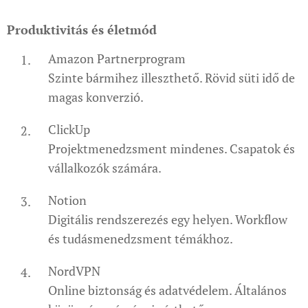
Produktivitás és életmód
Amazon Partnerprogram
Szinte bármihez illeszthető. Rövid süti idő de
magas konverzió.
ClickUp
Projektmenedzsment mindenes. Csapatok és
vállalkozók számára.
Notion
Digitális rendszerezés egy helyen. Workflow
és tudásmenedzsment témákhoz.
NordVPN
Online biztonság és adatvédelem. Általános