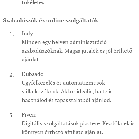
tökéletes.
Szabadúszók és online szolgáltatók
Indy
Minden egy helyen adminisztráció
szabadúszóknak. Magas jutalék és jól érthető
ajánlat.
Dubsado
Ügyfélkezelés és automatizmusok
vállalkozóknak. Akkor ideális, ha te is
használod és tapasztalatból ajánlod.
Fiverr
Digitális szolgáltatások piactere. Kezdőknek is
könnyen érthető affiliate ajánlat.