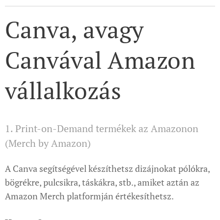
Canva, avagy
Canvával Amazon
vállalkozás
1. Print-on-Demand termékek az Amazonon
(Merch by Amazon)
A Canva segítségével készíthetsz dizájnokat pólókra,
bögrékre, pulcsikra, táskákra, stb., amiket aztán az
Amazon Merch platformján értékesíthetsz.