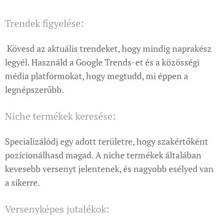
Trendek figyelése:
Kövesd az aktuális trendeket, hogy mindig naprakész
legyél. Használd a Google Trends-et és a közösségi
média platformokat, hogy megtudd, mi éppen a
legnépszerűbb.
Niche termékek keresése:
Specializálódj egy adott területre, hogy szakértőként
pozícionálhasd magad. A niche termékek általában
kevesebb versenyt jelentenek, és nagyobb esélyed van
a sikerre.
Versenyképes jutalékok: