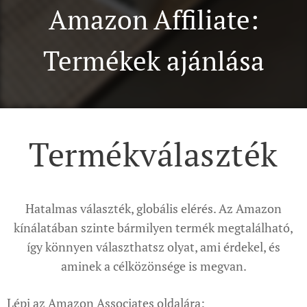
Amazon Affiliate:
Termékek ajánlása
Termékválaszték
Hatalmas választék, globális elérés. Az Amazon
kínálatában szinte bármilyen termék megtalálható,
így könnyen választhatsz olyat, ami érdekel, és
aminek a célközönsége is megvan.
Lépj az Amazon Associates oldalára: