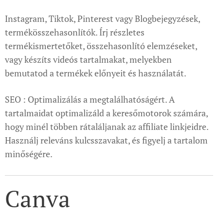
Instagram, Tiktok, Pinterest vagy Blogbejegyzések,
termékösszehasonlítók. Írj részletes
termékismertetőket, összehasonlító elemzéseket,
vagy készíts videós tartalmakat, melyekben
bemutatod a termékek előnyeit és használatát.
SEO : Optimalizálás a megtalálhatóságért. A
tartalmaidat optimalizáld a keresőmotorok számára,
hogy minél többen rátaláljanak az affiliate linkjeidre.
Használj releváns kulcsszavakat, és figyelj a tartalom
minőségére.
Canva