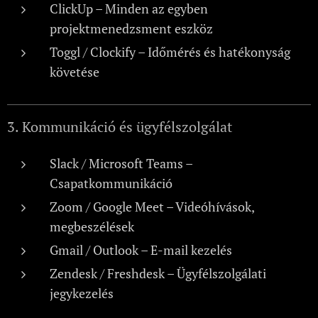
ClickUp – Minden az egyben
projektmenedzsment eszköz
Toggl / Clockify – Időmérés és hatékonyság
követése
3. Kommunikáció és ügyfélszolgálat
Slack / Microsoft Teams –
Csapatkommunikáció
Zoom / Google Meet – Videóhívások,
megbeszélések
Gmail / Outlook – E-mail kezelés
Zendesk / Freshdesk – Ügyfélszolgálati
jegykezelés