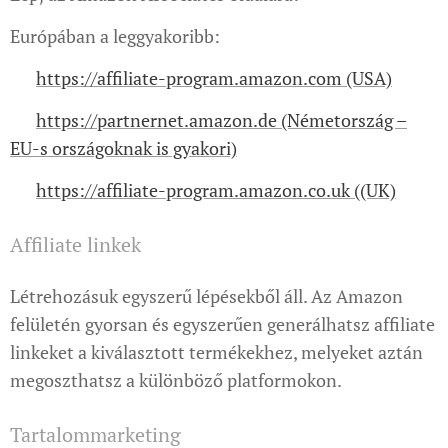
Európában a leggyakoribb:
🔗
https://affiliate-program.amazon.com (USA)
🔗
https://partnernet.amazon.de (Németország –
EU-s országoknak is gyakori)
🔗
https://affiliate-program.amazon.co.uk ((UK)
Affiliate linkek
Létrehozásuk egyszerű lépésekből áll. Az Amazon
felületén gyorsan és egyszerűen generálhatsz affiliate
linkeket a kiválasztott termékekhez, melyeket aztán
megoszthatsz a különböző platformokon.
Tartalommarketing