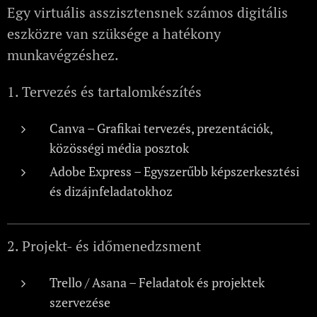
Egy virtuális asszisztensnek számos digitális
eszközre van szüksége a hatékony
munkavégzéshez.
1. Tervezés és tartalomkészítés
Canva – Grafikai tervezés, prezentációk,
közösségi média posztok
Adobe Express – Egyszerűbb képszerkesztési
és dizájnfeladatokhoz
2. Projekt- és időmenedzsment
Trello / Asana – Feladatok és projektek
szervezése