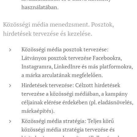
használatában.
Közösségi média menedzsment. Posztok,
hirdetések tervezése és kezelése.
Közösségi média posztok tervezése:
Látványos posztok tervezése Facebookra,
Instagramra, LinkedInre és más platformokra,
a márka arculatának megfelelően.
Hirdetések tervezése: Célzott hirdetések
tervezése a közösségi médiában, a kampány
céljainak elérése érdekében (pl. eladásnövelés,
márkaépítés).
Közösségi média stratégia: Teljes körű
közösségi média stratégia tervezése és