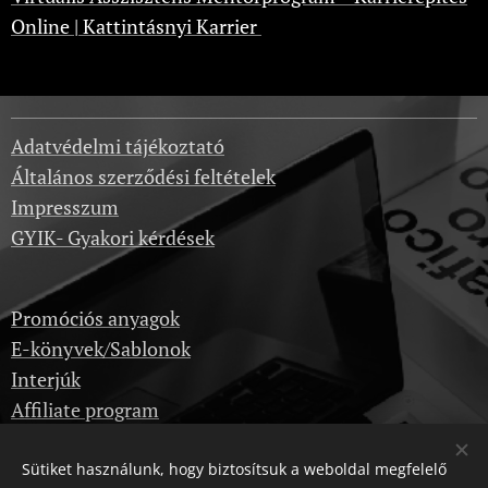
Online | Kattintásnyi Karrier
Adatvédelmi tájékoztató
Általános szerződési feltételek
Impresszum
GYIK- Gyakori kérdések
Promóciós anyagok
E-könyvek/Sablonok
Interjúk
Affiliate program
Sütiket használunk, hogy biztosítsuk a weboldal megfelelő