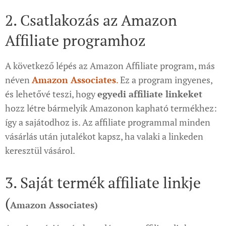
2. Csatlakozás az Amazon
Affiliate programhoz
A következő lépés az Amazon Affiliate program, más
néven
Amazon Associates
.
Ez a program ingyenes,
és lehetővé teszi, hogy
egyedi affiliate linkeket
hozz létre bármelyik Amazonon kapható termékhez:
így a sajátodhoz is. Az affiliate programmal minden
vásárlás után jutalékot kapsz, ha valaki a linkeden
keresztül vásárol.
3. Saját termék affiliate linkje
(
Amazon Associates)