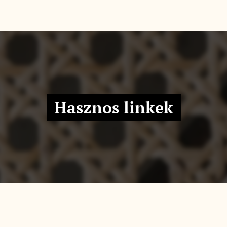
Hasznos linkek