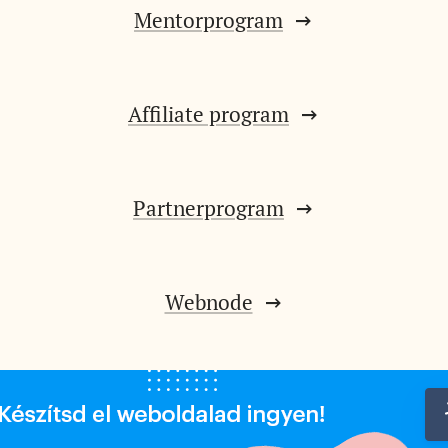
Mentorprogram
Affiliate program
Partnerprogram
Webnode