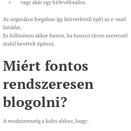
vagy akár egy hírlevélcsalira.
Az organikus forgalom így közvetlenül építi az e-mail
listádat.
Ez különösen akkor fontos, ha hosszú távon szeretnél
stabil bevételt építeni.
Miért fontos
rendszeresen
blogolni?
A rendszeresség a kulcs ahhoz, hogy: