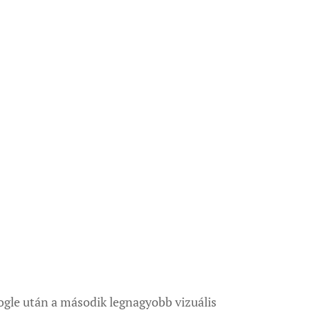
ogle után a második legnagyobb vizuális