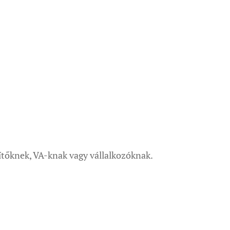
ítőknek, VA-knak vagy vállalkozóknak.