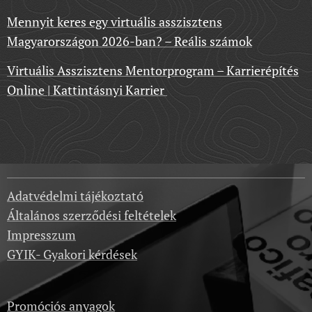
Mennyit keres egy virtuális asszisztens
Magyarországon 2026-ban? – Reális számok
Virtuális Asszisztens Mentorprogram – Karrierépítés
Online | Kattintásnyi Karrier
Adatvédelmi tájékoztató
Általános szerződési feltételek
Impresszum
GYIK- Gyakori kérdések
Promóciós anyagok