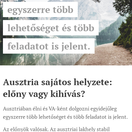
egyszerre több
lehetőséget és több
feladatot is jelent.
Ausztria sajátos helyzete:
előny vagy kihívás?
Ausztriában élni és VA-ként dolgozni egyidejűleg
egyszerre több lehetőséget és több feladatot is jelent.
Az előnyök valósak. Az ausztriai lakhely stabil