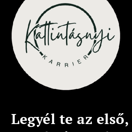
Legyél te az első,