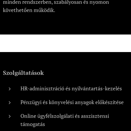
minden rendszerben, szabályosan és nyomon
követhetően működik.
Szolgáltatások
HR-adminisztráció és nyilvántartás-kezelés
Pénzügyi és könyvelési anyagok előkészítése
Online ügyfélszolgálati és asszisztensi
támogatás