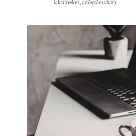
lakcímeket, adószámokat).