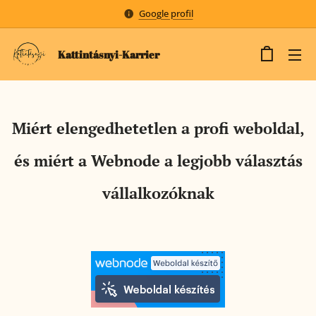
Google profil
Kattintásnyi-Karrier
Miért elengedhetetlen a profi weboldal,
és miért a Webnode a legjobb választás
vállalkozóknak