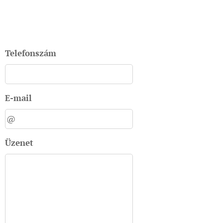
Telefonszám
E-mail
Üzenet