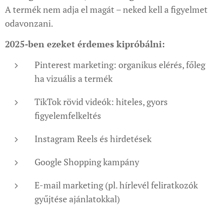
A termék nem adja el magát – neked kell a figyelmet
odavonzani.
2025-ben ezeket érdemes kipróbálni:
Pinterest marketing: organikus elérés, főleg
ha vizuális a termék
TikTok rövid videók: hiteles, gyors
figyelemfelkeltés
Instagram Reels és hirdetések
Google Shopping kampány
E-mail marketing (pl. hírlevél feliratkozók
gyűjtése ajánlatokkal)