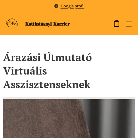
Google profil
Kattintásnyi-Karrier
Árazási Útmutató
Virtuális
Asszisztenseknek