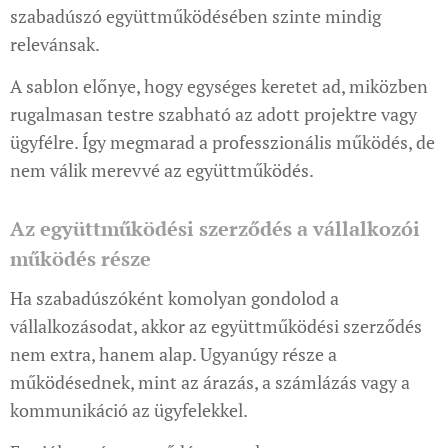
szabadúszó együttműködésében szinte mindig
relevánsak.
A sablon előnye, hogy egységes keretet ad, miközben
rugalmasan testre szabható az adott projektre vagy
ügyfélre. Így megmarad a professzionális működés, de
nem válik merevvé az együttműködés.
Az együttműködési szerződés a vállalkozói
működés része
Ha szabadúszóként komolyan gondolod a
vállalkozásodat, akkor az együttműködési szerződés
nem extra, hanem alap. Ugyanúgy része a
működésednek, mint az árazás, a számlázás vagy a
kommunikáció az ügyfelekkel.