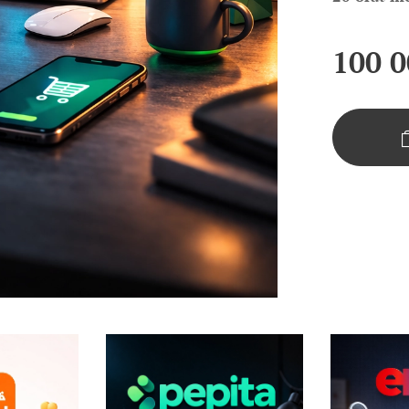
100 0