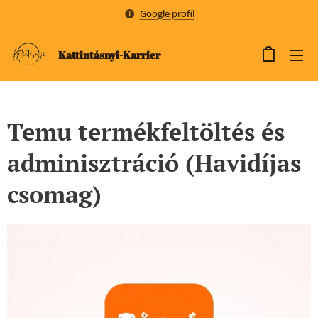
Google profil
Kattintásnyi-Karrier
Temu termékfeltöltés és
adminisztráció (Havidíjas
csomag)