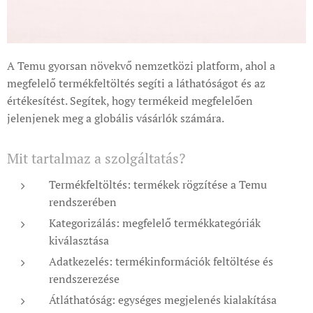
A Temu gyorsan növekvő nemzetközi platform, ahol a
megfelelő termékfeltöltés segíti a láthatóságot és az
értékesítést. Segítek, hogy termékeid megfelelően
jelenjenek meg a globális vásárlók számára.
Mit tartalmaz a szolgáltatás?
Termékfeltöltés: termékek rögzítése a Temu
rendszerében
Kategorizálás: megfelelő termékkategóriák
kiválasztása
Adatkezelés: termékinformációk feltöltése és
rendszerezése
Átláthatóság: egységes megjelenés kialakítása