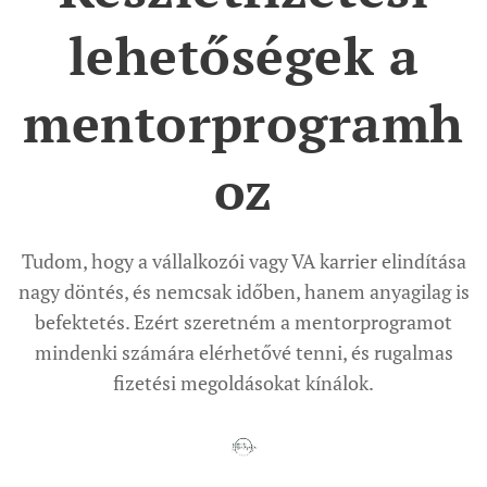
lehetőségek a
mentorprogramh
oz
Tudom, hogy a vállalkozói vagy VA karrier elindítása
nagy döntés, és nemcsak időben, hanem anyagilag is
befektetés. Ezért szeretném a mentorprogramot
mindenki számára elérhetővé tenni, és rugalmas
fizetési megoldásokat kínálok.