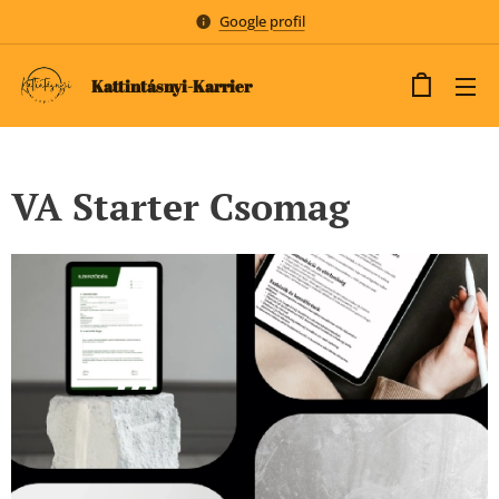
Google profil
Kattintásnyi-Karrier
VA Starter Csomag